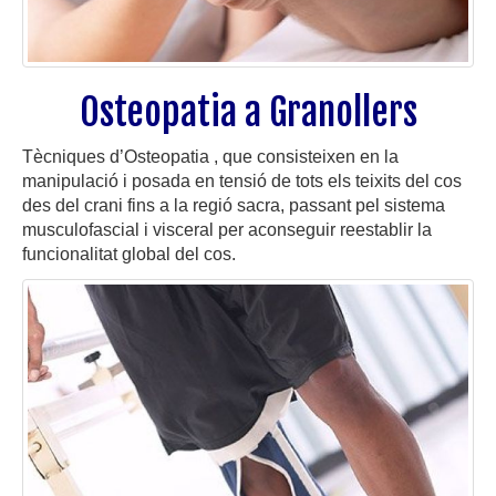
Osteopatia a Granollers
Tècniques d’Osteopatia , que consisteixen en la
manipulació i posada en tensió de tots els teixits del cos
des del crani fins a la regió sacra, passant pel sistema
musculofascial i visceral per aconseguir reestablir la
funcionalitat global del cos.