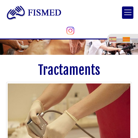
Tractaments