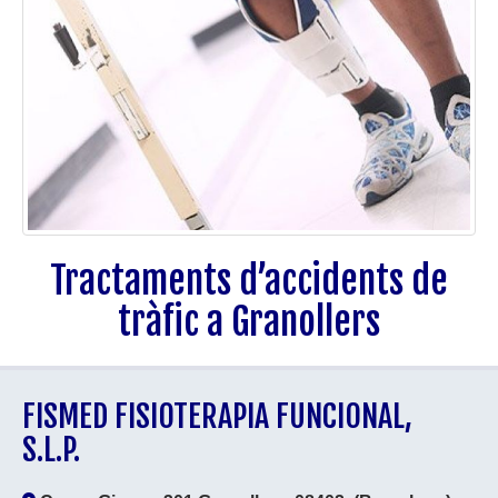
Tractaments d’accidents de
tràfic a Granollers
FISMED FISIOTERAPIA FUNCIONAL,
S.L.P.