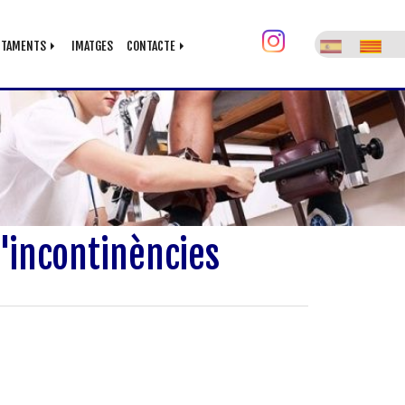
ACTAMENTS
IMATGES
CONTACTE
'incontinències