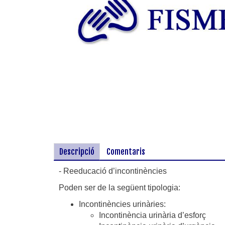
Descripció
Comentaris
- Reeducació d’incontinències
Poden ser de la següent tipologia:
Incontinències urinàries:
Incontinència urinària d’esforç